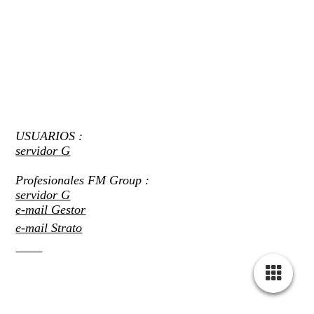
USUARIOS :
servidor G
Profesionales FM Group :
servidor G
e-mail Gestor
e-mail Strato
CRM