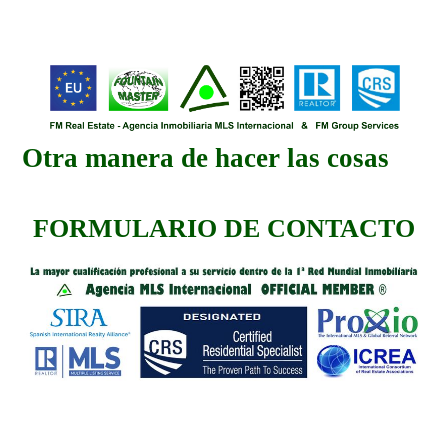
Otra manera de hacer las cosas
FORMULARIO DE CONTACTO