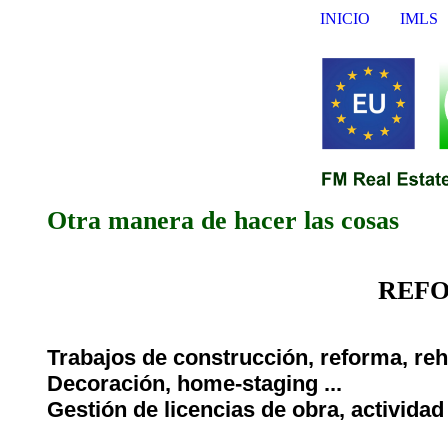
INICIO
IMLS
Otra manera de hacer las cosas
REFO
Trabajos de construcción, reforma, reha
Decoración, home-staging ...
Gestión de licencias de obra, actividad