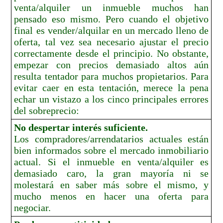
venta/alquiler un inmueble muchos han
pensado eso mismo. Pero cuando el objetivo
final es vender/alquilar en un mercado lleno de
oferta, tal vez sea necesario ajustar el precio
correctamente desde el principio. No obstante,
empezar con precios demasiado altos aún
resulta tentador para muchos propietarios. Para
evitar caer en esta tentación, merece la pena
echar un vistazo a los cinco principales errores
del sobreprecio:
No despertar interés suficiente.
Los compradores/arrendatarios actuales están
bien informados sobre el mercado inmobiliario
actual. Si el inmueble en venta/alquiler es
demasiado caro, la gran mayoría ni se
molestará en saber más sobre el mismo, y
mucho menos en hacer una oferta para
negociar.