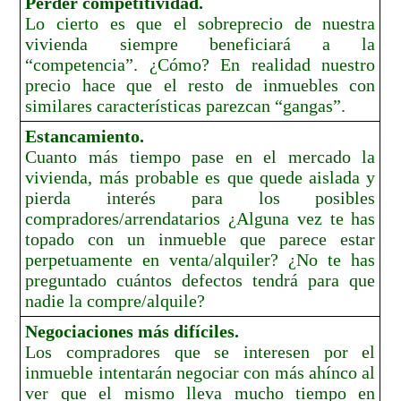
Perder competitividad.
Lo cierto es que el sobreprecio de nuestra
vivienda siempre beneficiará a la
“competencia”. ¿Cómo? En realidad nuestro
precio hace que el resto de inmuebles con
similares características parezcan “gangas”.
Estancamiento.
Cuanto más tiempo pase en el mercado la
vivienda, más probable es que quede aislada y
pierda interés para los posibles
compradores/arrendatarios ¿Alguna vez te has
topado con un inmueble que parece estar
perpetuamente en venta/alquiler? ¿No te has
preguntado cuántos defectos tendrá para que
nadie la compre/alquile?
Negociaciones más difíciles.
Los compradores que se interesen por el
inmueble intentarán negociar con más ahínco al
ver que el mismo lleva mucho tiempo en