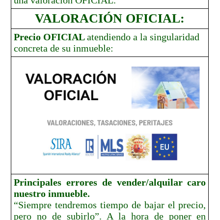
VALORACIÓN OFICIAL:
P
recio OFICIAL
atendiendo a la singularidad
concreta de su inmueble:
Principales errores de vender/alquilar caro
nuestro inmueble.
“Siempre tendremos tiempo de bajar el precio,
pero no de subirlo”. A la hora de poner en