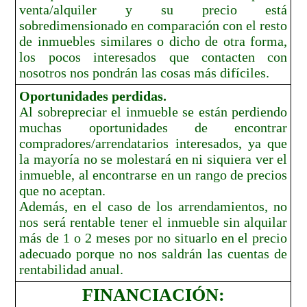
venta/alquiler y su precio está
sobredimensionado en comparación con el resto
de inmuebles similares o dicho de otra forma,
los pocos interesados que contacten con
nosotros nos pondrán las cosas más difíciles.
Oportunidades perdidas.
Al sobrepreciar el inmueble se están perdiendo
muchas oportunidades de encontrar
compradores/arrendatarios interesados, ya que
la mayoría no se molestará en ni siquiera ver el
inmueble, al encontrarse en un rango de precios
que no aceptan.
Además, en el caso de los arrendamientos, no
nos será rentable tener el inmueble sin alquilar
más de 1 o 2 meses por no situarlo en el precio
adecuado porque no nos saldrán las cuentas de
rentabilidad anual.
FINANCIACIÓN: