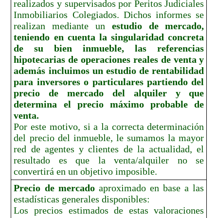
realizados y supervisados por Peritos Judiciales
Inmobiliarios Colegiados. Dichos informes se
realizan mediante un
estudio de mercado,
teniendo en cuenta la singularidad concreta
de su bien inmueble, las referencias
hipotecarias de operaciones reales de venta y
además incluimos un estudio de rentabilidad
para inversores o particulares partiendo del
precio de mercado del alquiler y que
determina el precio máximo probable de
venta.
Por este motivo, si a la correcta determinación
del precio del inmueble, le sumamos la mayor
red de agentes y clientes de la actualidad, el
resultado es que la venta/alquiler no se
convertirá en un objetivo imposible.
Precio de mercado
aproximado en base a las
estadísticas generales disponibles:
Los precios estimados de estas valoraciones