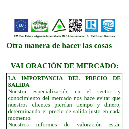
Otra manera de hacer las cosas
VALORACIÓN DE MERCADO:
LA IMPORTANCIA DEL PRECIO DE
SALIDA
Nuestra especialización en el sector y
conocimiento del mercado nos hace evitar que
nuestros clientes pierdan tiempo y dinero,
determinando el precio de salida justo en cada
momento.
Nuestros informes de valoración están