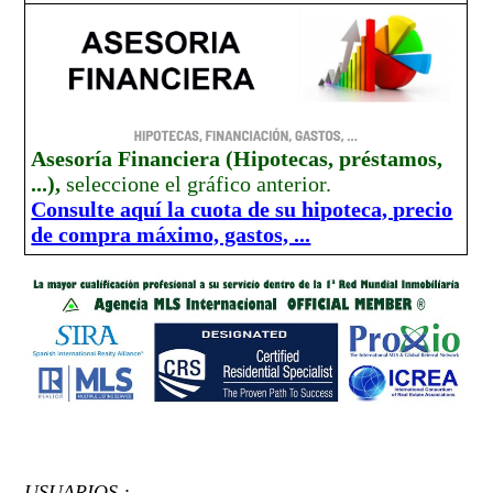
Asesoría Financiera (Hipotecas, préstamos,
...),
seleccione el gráfico anterior.
Consulte aquí la cuota de su hipoteca, precio
de compra máximo, gastos, ...
USUARIOS :