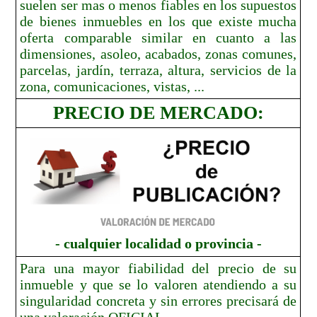
suelen ser mas o menos fiables en los supuestos
de bienes inmuebles en los que existe mucha
oferta comparable similar en cuanto a las
dimensiones, asoleo, acabados, zonas comunes,
parcelas, jardín, terraza, altura, servicios de la
zona, comunicaciones, vistas, ...
PRECIO DE MERCADO:
- cualquier localidad o provincia -
Para una mayor fiabilidad del precio de su
inmueble y que se lo valoren atendiendo a su
singularidad concreta y sin errores precisará de
una valoración OFICIAL.