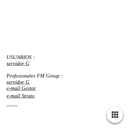
USUARIOS :
servidor G
Profesionales FM Group :
servidor G
e-mail Gestor
e-mail Strato
CRM