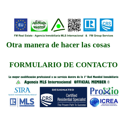
Otra manera de hacer las cosas
FORMULARIO DE CONTACTO