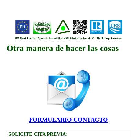
Otra manera de hacer las cosas
FORMULARIO CONTACTO
SOLICITE CITA PREVIA: